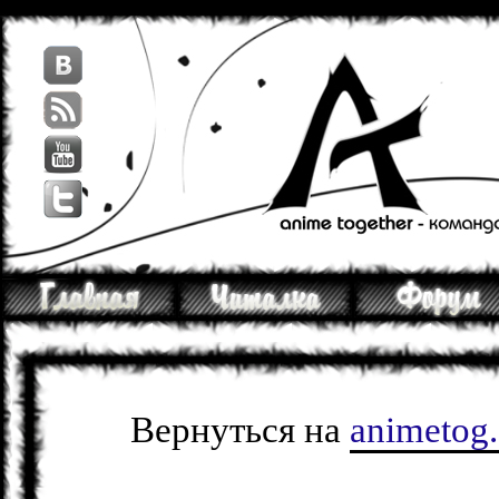
Вернуться на
animetog