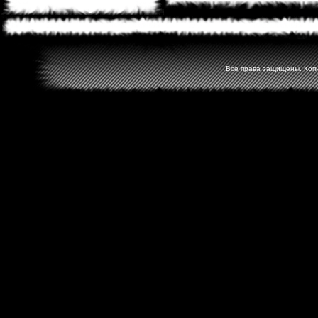
Все права защищены. Копир