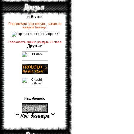
Рейтинги
Поддержите наш ресурс, нажав на
каждый баннер
.
Голосовать можно каждые 24 часа
Друзья:
Наш баннер: