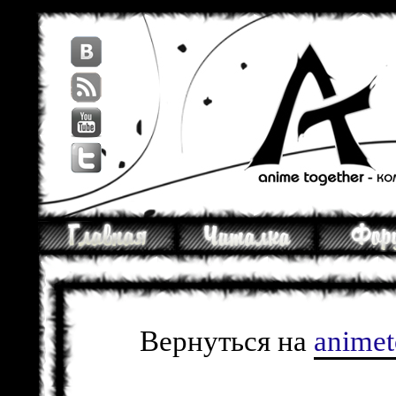
Вернуться на
anime