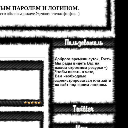
РЫМ ПАРОЛЕМ И ЛОГИНОМ
.
тает в обычном режиме.Удачного чтения фанфов =)
Доброго времени суток, Гость.
Мы рады видеть Вас на
нашем скромном ресурсе =)
Чтобы писать в чате,
Вам необходимо
зарегистрироваться или зайти
на сайт под своим логином.