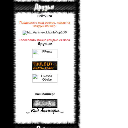
Рейтинги
Поддержите наш ресурс, нажав на
каждый баннер
.
Голосовать можно каждые 24 часа
Друзья:
Наш баннер: