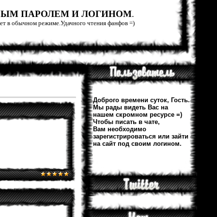
РЫМ ПАРОЛЕМ И ЛОГИНОМ
.
тает в обычном режиме.Удачного чтения фанфов =)
Доброго времени суток, Гость.
Мы рады видеть Вас на
нашем скромном ресурсе =)
Чтобы писать в чате,
Вам необходимо
зарегистрироваться или зайти
на сайт под своим логином.