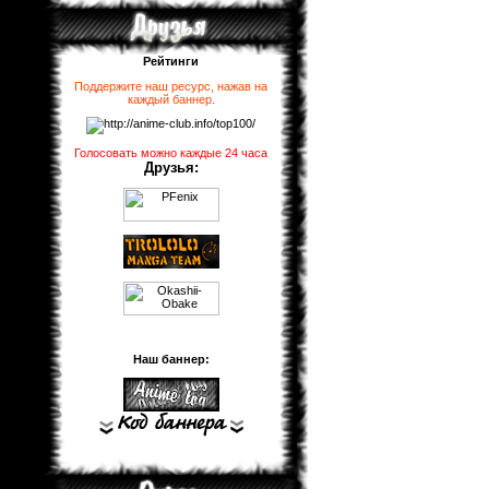
Рейтинги
Поддержите наш ресурс, нажав на
каждый баннер
.
Голосовать можно каждые 24 часа
Друзья:
Наш баннер: