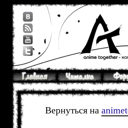
Вернуться на
anime