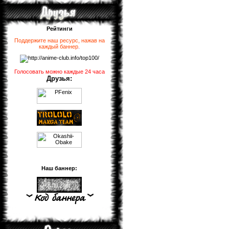
Рейтинги
Поддержите наш ресурс, нажав на
каждый баннер
.
Голосовать можно каждые 24 часа
Друзья:
Наш баннер: