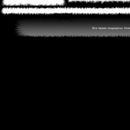
Все права защищены. Копир