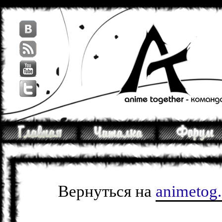
Вернуться на
animetog