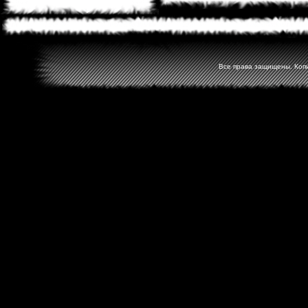
Все права защищены. Копир