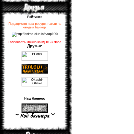
Рейтинги
Поддержите наш ресурс, нажав на
каждый баннер
.
Голосовать можно каждые 24 часа
Друзья:
Наш баннер: