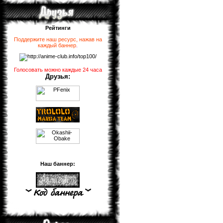
Рейтинги
Поддержите наш ресурс, нажав на
каждый баннер
.
Голосовать можно каждые 24 часа
Друзья:
Наш баннер: