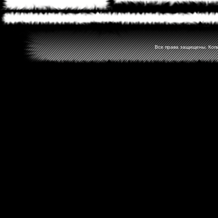
Все права защищены. Копир