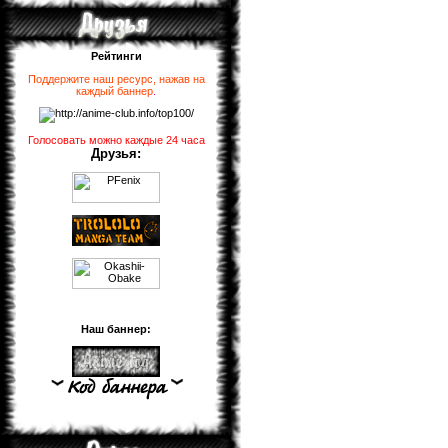
Рейтинги
Поддержите наш ресурс, нажав на
каждый баннер
.
Голосовать можно каждые 24 часа
Друзья:
Наш баннер: