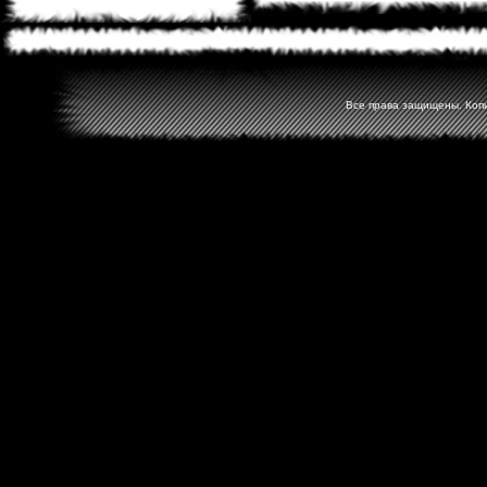
Все права защищены. Копир