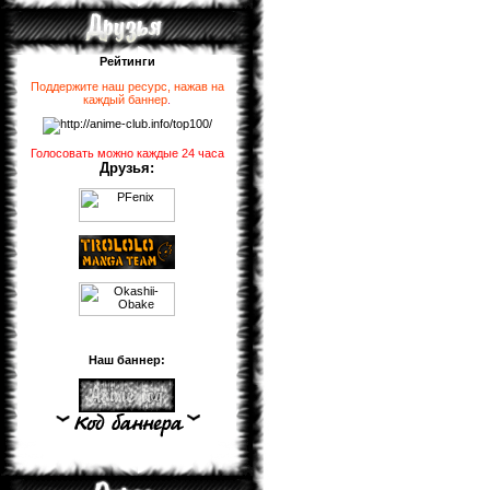
Рейтинги
Поддержите наш ресурс, нажав на
каждый баннер
.
Голосовать можно каждые 24 часа
Друзья:
Наш баннер: