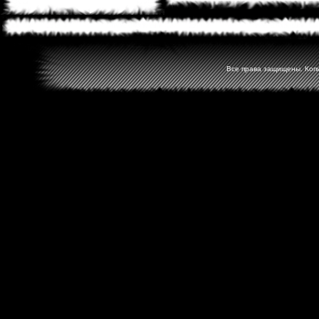
Все права защищены. Копир