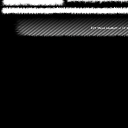
Все права защищены. Копир