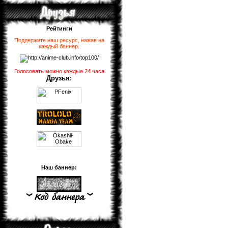
Рейтинги
Поддержите наш ресурс, нажав на
каждый баннер
.
Голосовать можно каждые 24 часа
Друзья:
Наш баннер: