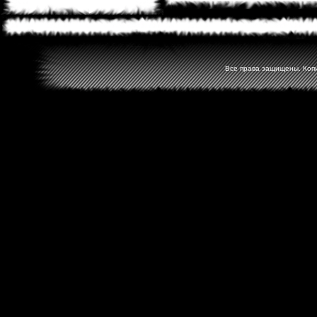
Все права защищены. Копир