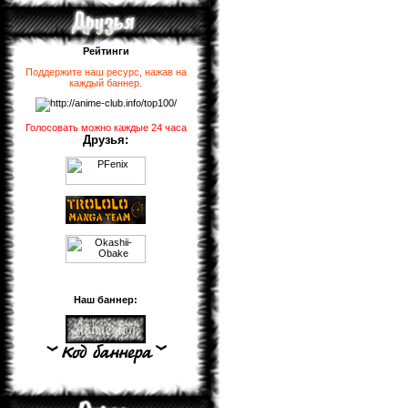
Рейтинги
Поддержите наш ресурс, нажав на
каждый баннер
.
Голосовать можно каждые 24 часа
Друзья:
Наш баннер: