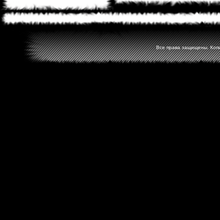
Все права защищены. Копир