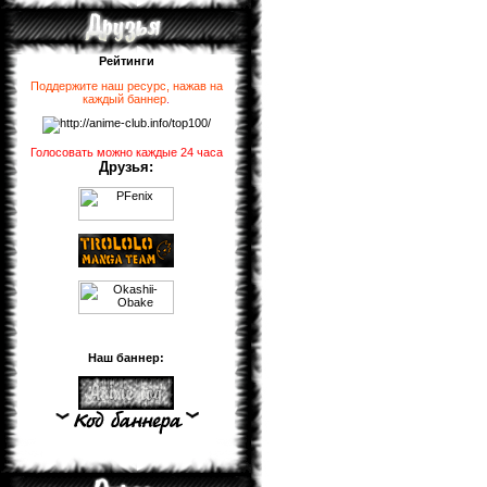
Рейтинги
Поддержите наш ресурс, нажав на
каждый баннер
.
Голосовать можно каждые 24 часа
Друзья:
Наш баннер: