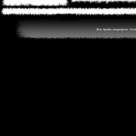
Все права защищены. Копир