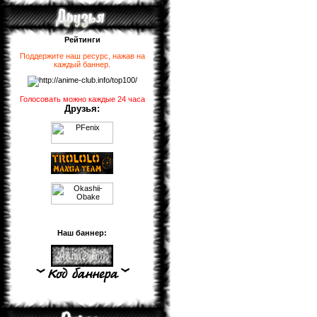
Рейтинги
Поддержите наш ресурс, нажав на
каждый баннер
.
Голосовать можно каждые 24 часа
Друзья:
Наш баннер: