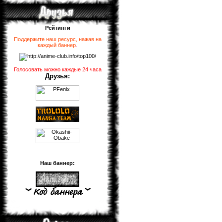
Рейтинги
Поддержите наш ресурс, нажав на
каждый баннер
.
Голосовать можно каждые 24 часа
Друзья:
Наш баннер: