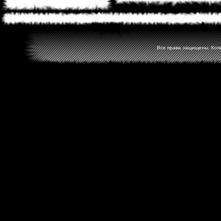
Все права защищены. Копир