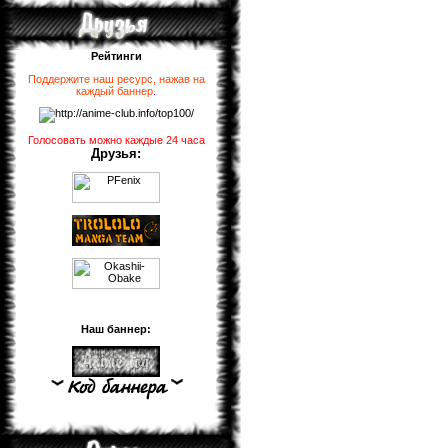
Рейтинги
Поддержите наш ресурс, нажав на
каждый баннер
.
Голосовать можно каждые 24 часа
Друзья:
Наш баннер: