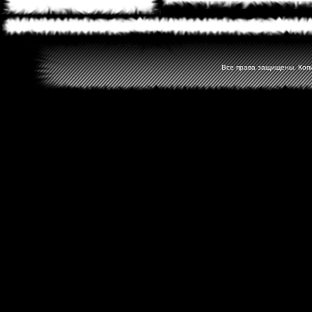
Все права защищены. Копир