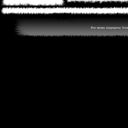
Все права защищены. Копир