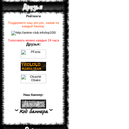
Рейтинги
Поддержите наш ресурс, нажав на
каждый баннер
.
Голосовать можно каждые 24 часа
Друзья:
Наш баннер: