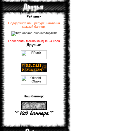
Рейтинги
Поддержите наш ресурс, нажав на
каждый баннер
.
Голосовать можно каждые 24 часа
Друзья:
Наш баннер: