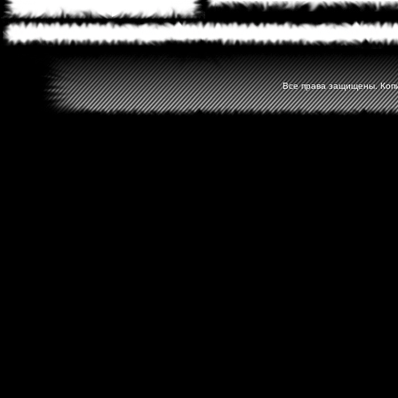
Все права защищены. Копир