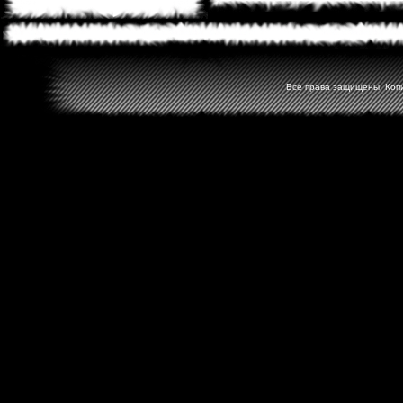
Все права защищены. Копир