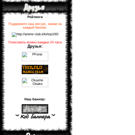
Рейтинги
Поддержите наш ресурс, нажав на
каждый баннер
.
Голосовать можно каждые 24 часа
Друзья:
Наш баннер: