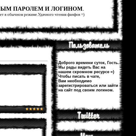
РЫМ ПАРОЛЕМ И ЛОГИНОМ
.
тает в обычном режиме.Удачного чтения фанфов =)
Доброго времени суток, Гость.
Мы рады видеть Вас на
нашем скромном ресурсе =)
Чтобы писать в чате,
Вам необходимо
зарегистрироваться или зайти
на сайт под своим логином.