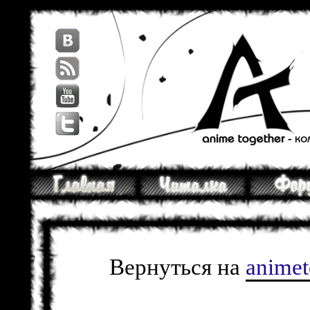
Вернуться на
anime