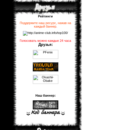
Рейтинги
Поддержите наш ресурс, нажав на
каждый баннер
.
Голосовать можно каждые 24 часа
Друзья:
Наш баннер: