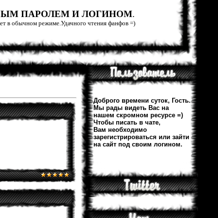
РЫМ ПАРОЛЕМ И ЛОГИНОМ
.
тает в обычном режиме.Удачного чтения фанфов =)
Доброго времени суток, Гость.
Мы рады видеть Вас на
нашем скромном ресурсе =)
Чтобы писать в чате,
Вам необходимо
зарегистрироваться или зайти
на сайт под своим логином.