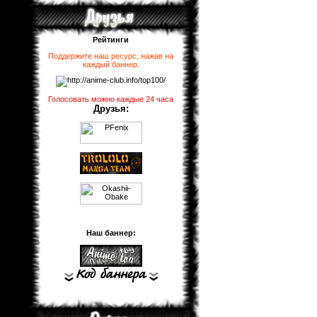
Рейтинги
Поддержите наш ресурс, нажав на
каждый баннер
.
Голосовать можно каждые 24 часа
Друзья:
Наш баннер: