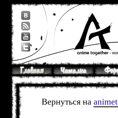
Вернуться на
anime