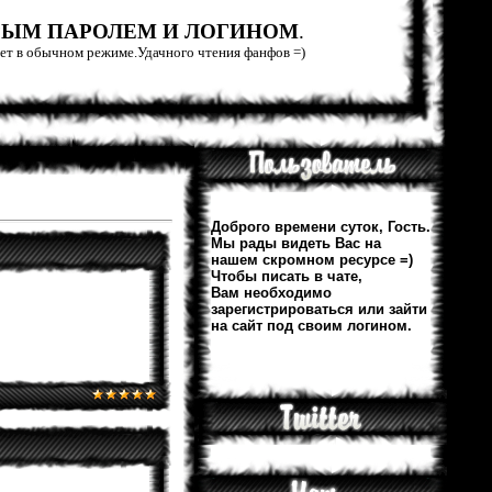
РЫМ ПАРОЛЕМ И ЛОГИНОМ
.
тает в обычном режиме.Удачного чтения фанфов =)
Доброго времени суток, Гость.
Мы рады видеть Вас на
нашем скромном ресурсе =)
Чтобы писать в чате,
Вам необходимо
зарегистрироваться или зайти
на сайт под своим логином.