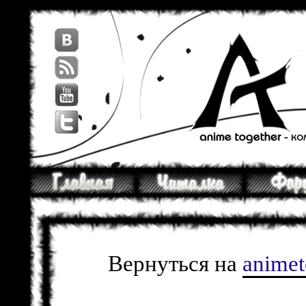
Вернуться на
anime