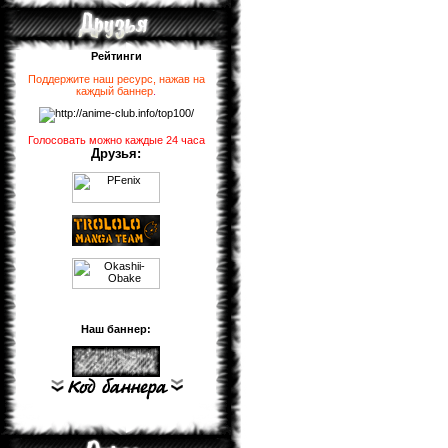
Рейтинги
Поддержите наш ресурс, нажав на
каждый баннер
.
Голосовать можно каждые 24 часа
Друзья:
Наш баннер: