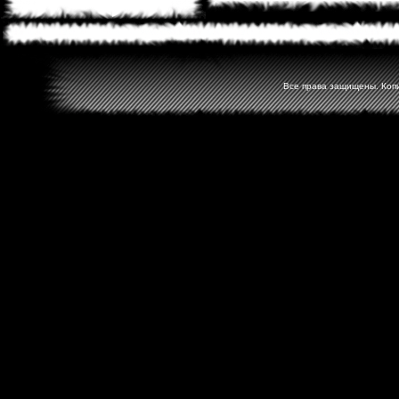
Все права защищены. Копир