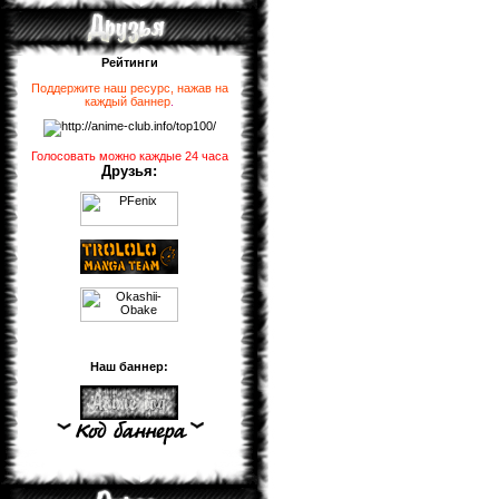
Рейтинги
Поддержите наш ресурс, нажав на
каждый баннер
.
Голосовать можно каждые 24 часа
Друзья:
Наш баннер: