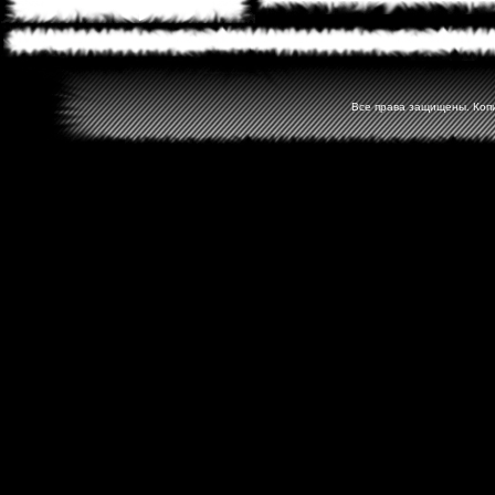
Все права защищены. Копир