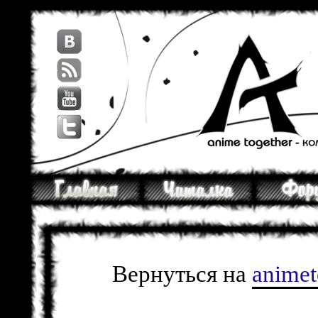
Вернуться на
anime