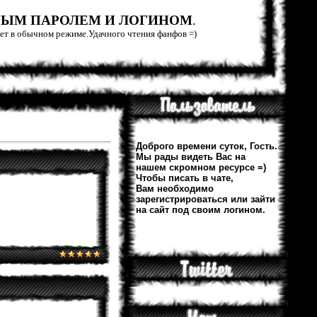
РЫМ ПАРОЛЕМ И ЛОГИНОМ
.
тает в обычном режиме.Удачного чтения фанфов =)
Доброго времени суток, Гость.
Мы рады видеть Вас на
нашем скромном ресурсе =)
Чтобы писать в чате,
Вам необходимо
зарегистрироваться или зайти
на сайт под своим логином.