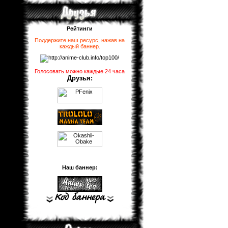
Рейтинги
Поддержите наш ресурс, нажав на
каждый баннер
.
Голосовать можно каждые 24 часа
Друзья:
Наш баннер: