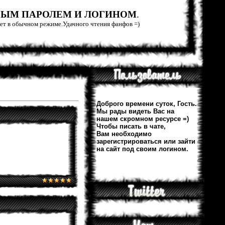
РЫМ ПАРОЛЕМ И ЛОГИНОМ
.
тает в обычном режиме.Удачного чтения фанфов =)
Доброго времени суток, Гость.
Мы рады видеть Вас на
нашем скромном ресурсе =)
Чтобы писать в чате,
Вам необходимо
зарегистрироваться или зайти
на сайт под своим логином.