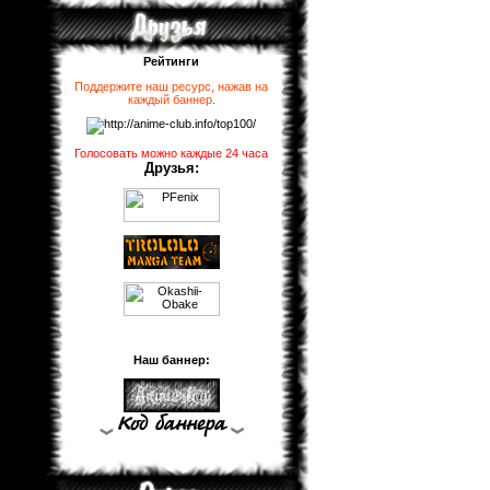
Рейтинги
Поддержите наш ресурс, нажав на
каждый баннер
.
Голосовать можно каждые 24 часа
Друзья:
Наш баннер: