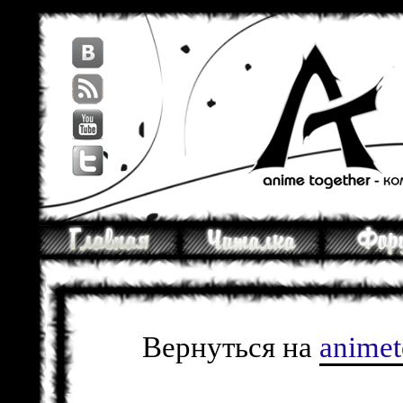
Вернуться на
anime