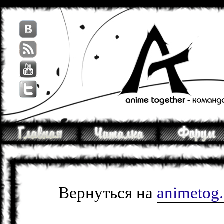
Вернуться на
animetog