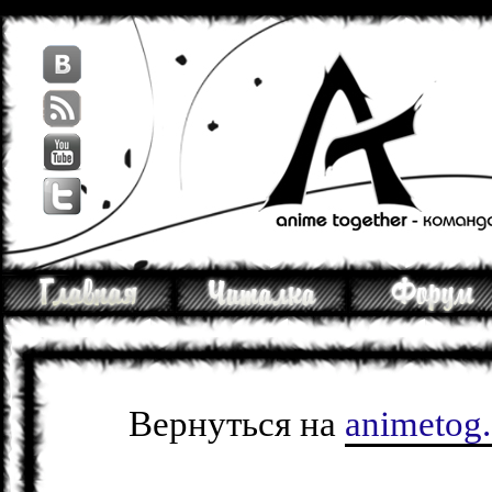
Вернуться на
animetog