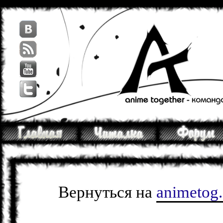
Вернуться на
animetog