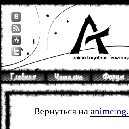
Вернуться на
animetog