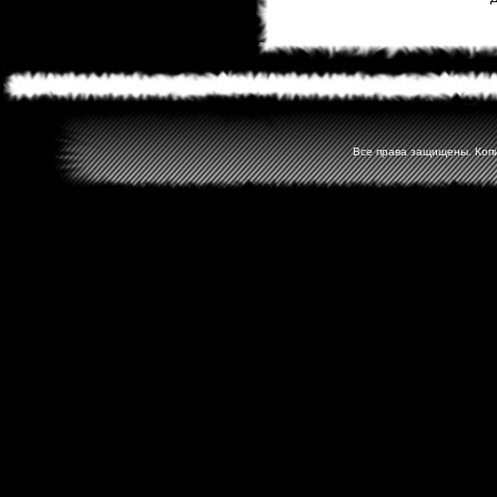
Все права защищены. Копир