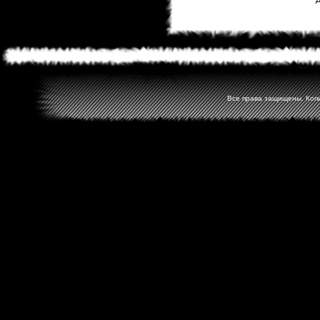
Все права защищены. Копир