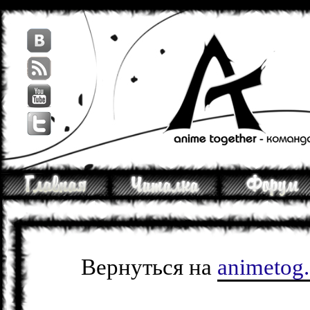
Вернуться на
animetog