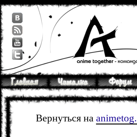
Вернуться на
animetog