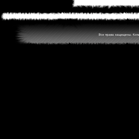
Все права защищены. Копир