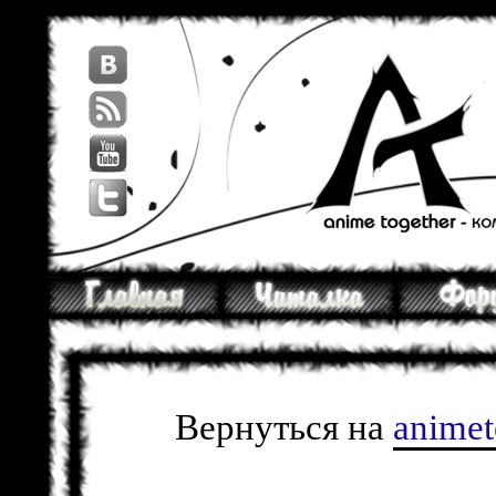
Вернуться на
anime