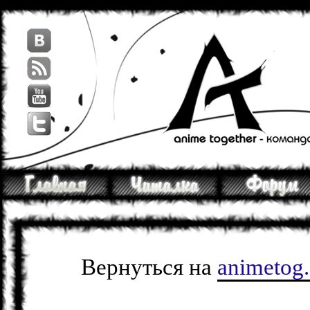
Вернуться на
animetog