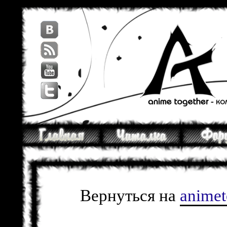
Вернуться на
anime