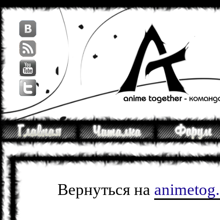
Вернуться на
animetog