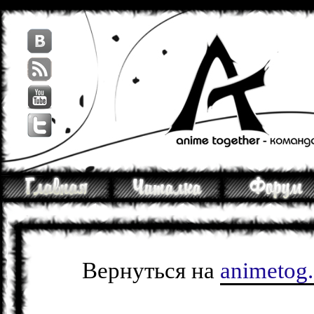
Вернуться на
animetog