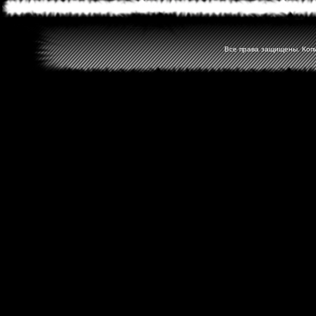
Все права защищены. Копир