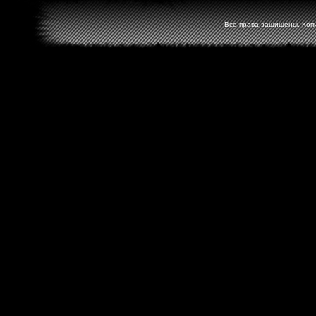
Все права защищены. Копир