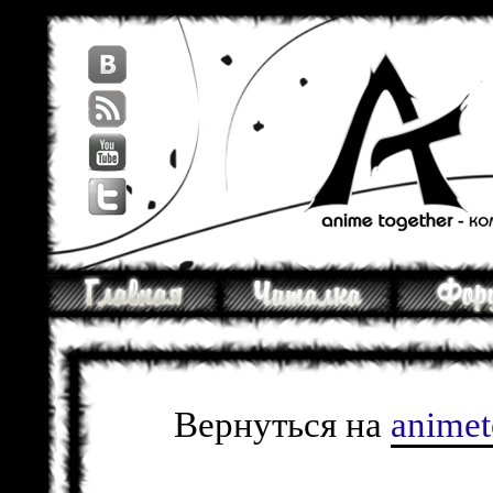
Вернуться на
anime