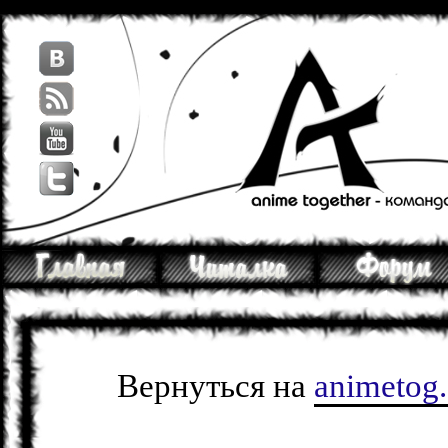
Вернуться на
animetog