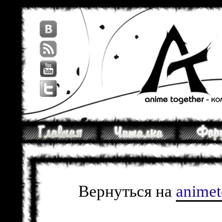
Вернуться на
anime