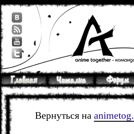
Вернуться на
animetog