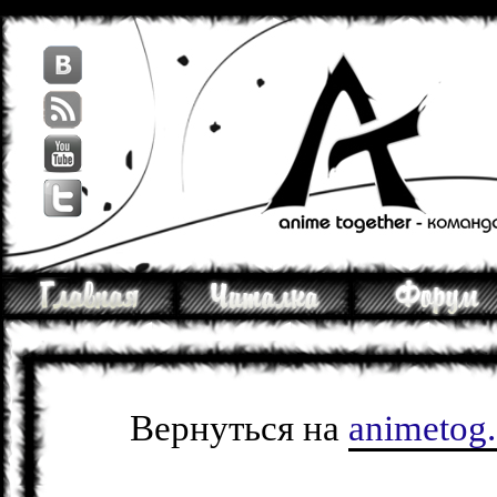
Вернуться на
animetog