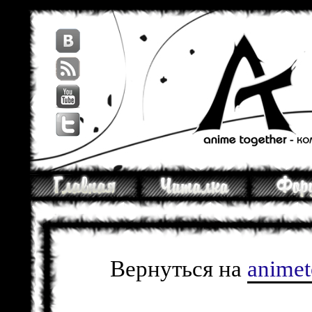
Вернуться на
anime