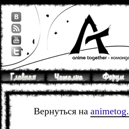
Вернуться на
animetog