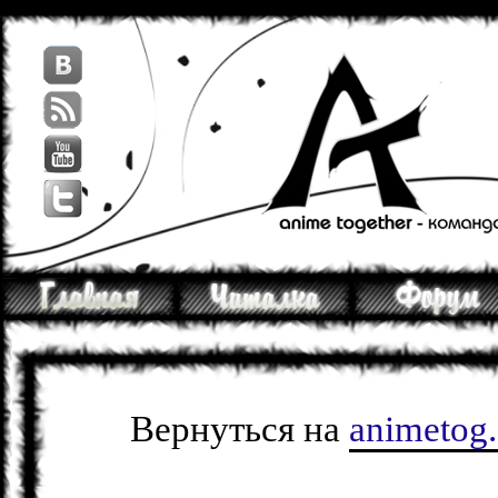
Вернуться на
animetog