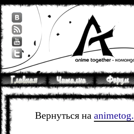
Вернуться на
animetog