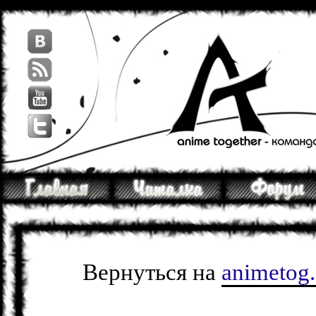
Вернуться на
animetog