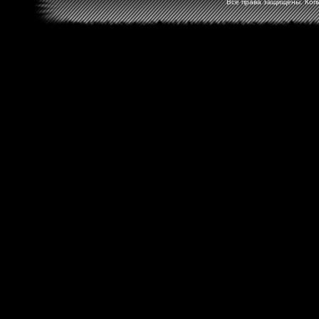
Все права защищены. Копир