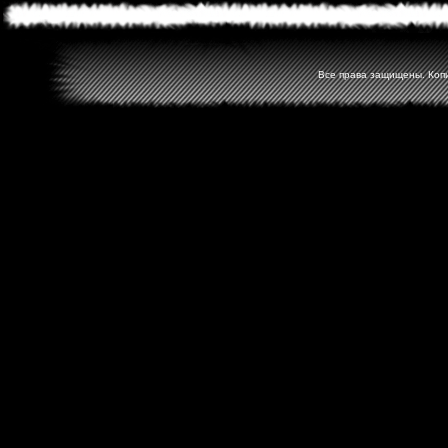
Все права защищены. Копир