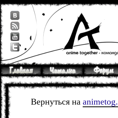
Вернуться на
animetog